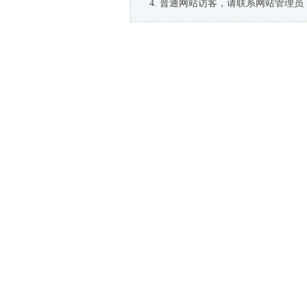
普通网站访客，请联系网站管理员