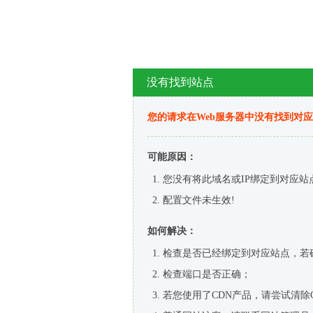
没有找到站点
您的请求在Web服务器中没有找到对
可能原因：
您没有将此域名或IP绑定到对应站
配置文件未生效!
如何解决：
检查是否已经绑定到对应站点，若
检查端口是否正确；
若您使用了CDN产品，请尝试清除